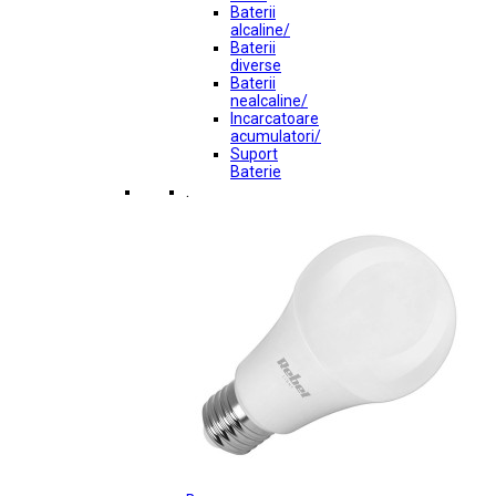
Baterii
alcaline/
Baterii
diverse
Baterii
nealcaline/
Incarcatoare
acumulatori/
Suport
Baterie
.