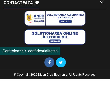

CONTACTEAZA-NE
Controlează-ți confidențialitatea
© Copyright 2026 Niden Grup Electronic. All Rights Reserved.