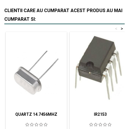
CLIENTII CARE AU CUMPARAT ACEST PRODUS AU MAI
CUMPARAT SI:
<
>
QUARTZ 14.7456MHZ
IR2153