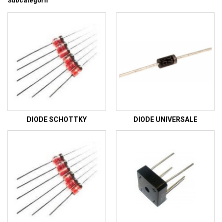
Subcategorii
DIODE SCHOTTKY
DIODE UNIVERSALE