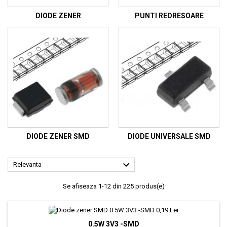
DIODE ZENER
PUNTI REDRESOARE
DIODE ZENER SMD
DIODE UNIVERSALE SMD

Relevanta
Se afiseaza 1-12 din 225 produs(e)
0.5W 3V3 -SMD