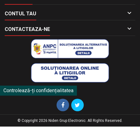

CONTUL TAU

CONTACTEAZA-NE
Controlează-ți confidențialitatea
© Copyright 2026 Niden Grup Electronic. All Rights Reserved.