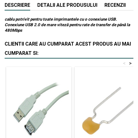
DESCRIERE
DETALII ALE PRODUSULUI
RECENZII
cablu potrivit pentru toate imprimantele cu o conexiune USB.
Conexiune USB 2.0 de mare viteză pentru rate de transfer de până la
480Mbps
CLIENTII CARE AU CUMPARAT ACEST PRODUS AU MAI
CUMPARAT SI:
<
>