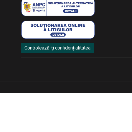
Controlează-ți confidențialitatea