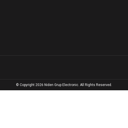
© Copyright 2026 Niden Grup Electronic. All Rights Reserved.