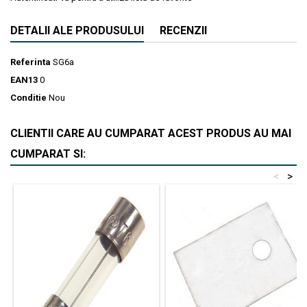
DETALII ALE PRODUSULUI
RECENZII
Referinta
SG6a
EAN13
0
Conditie
Nou
CLIENTII CARE AU CUMPARAT ACEST PRODUS AU MAI
CUMPARAT SI:
<
>