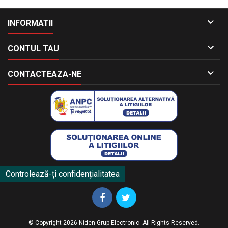

INFORMATII

CONTUL TAU

CONTACTEAZA-NE
Controlează-ți confidențialitatea
© Copyright 2026 Niden Grup Electronic. All Rights Reserved.