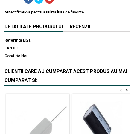
Autentificati-va pentru a utiliza lista de favorite
DETALII ALE PRODUSULUI
RECENZII
Referinta
BI2a
EAN13
0
Conditie
Nou
CLIENTII CARE AU CUMPARAT ACEST PRODUS AU MAI
CUMPARAT SI:
<
>