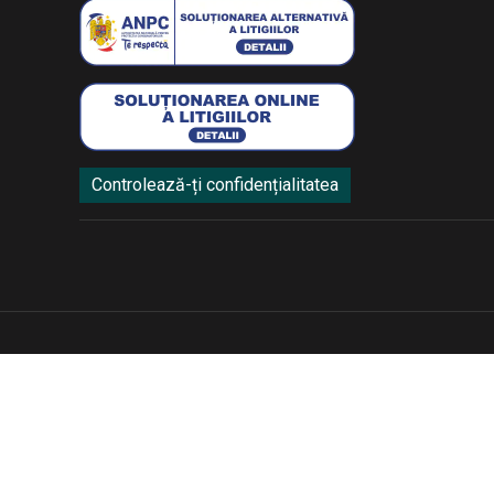
Controlează-ți confidențialitatea