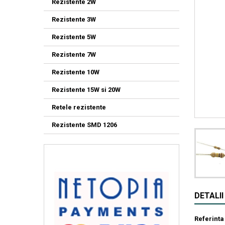
Rezistente 2W
Rezistente 3W
Rezistente 5W
Rezistente 7W
Rezistente 10W
Rezistente 15W si 20W
Retele rezistente
Rezistente SMD 1206
DETALI
Referinta