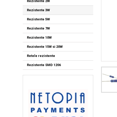
Rezistente 2W
Rezistente 3W
Rezistente 5W
Rezistente 7W
Rezistente 10W
Rezistente 15W si 20W
Retele rezistente
Rezistente SMD 1206