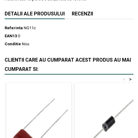
DETALII ALE PRODUSULUI
RECENZII
Referinta
NG11c
EAN13
0
Conditie
Nou
CLIENTII CARE AU CUMPARAT ACEST PRODUS AU MAI
CUMPARAT SI:
<
>