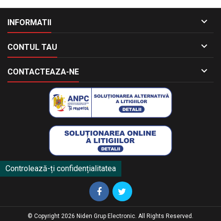

INFORMATII

CONTUL TAU

CONTACTEAZA-NE
Controlează-ți confidențialitatea
© Copyright 2026 Niden Grup Electronic. All Rights Reserved.