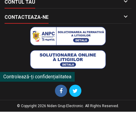

CONTUL TAU

CONTACTEAZA-NE
Controlează-ți confidențialitatea
© Copyright 2026 Niden Grup Electronic. All Rights Reserved.