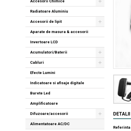
Accesorii Chimice
Radiatoare Aluminiu
Accesorii de lipit
Aparate de masura & accesorii
Invertoare LCD
Acumulatori/Baterii
Cabluri
Efecte Lumini
Indicatoare si afisaje digitale
Barete Led
Amplificatoare
DETALI
Difuzoare/accesorii
Alimentatoare AC/DC
Referinta