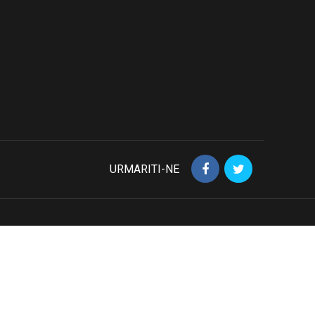
URMARITI-NE