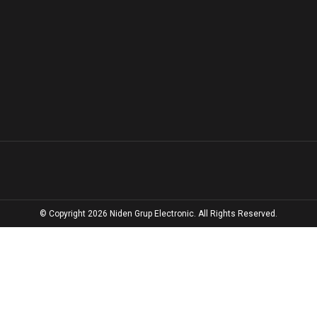
© Copyright 2026 Niden Grup Electronic. All Rights Reserved.