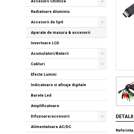
Accesorii Chimice
Radiatoare Aluminiu
Accesorii de lipit
Aparate de masura & accesorii
Invertoare LCD
Acumulatori/Baterii
Cabluri
Efecte Lumini
Indicatoare si afisaje digitale
Barete Led
Amplificatoare
DETALI
Difuzoare/accesorii
Alimentatoare AC/DC
Referinta