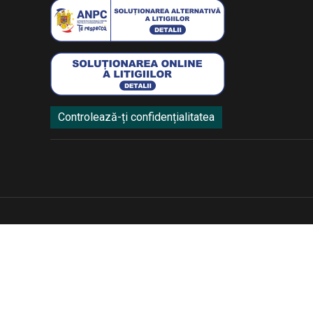
Controlează-ți confidențialitatea