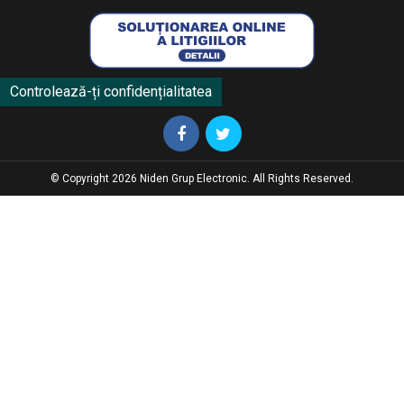
Controlează-ți confidențialitatea
© Copyright 2026 Niden Grup Electronic. All Rights Reserved.