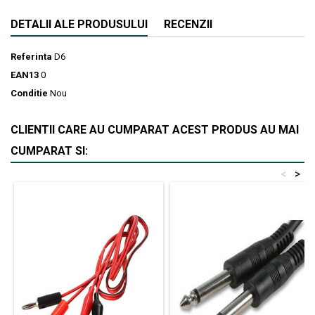
DETALII ALE PRODUSULUI
RECENZII
Referinta
D6
EAN13
0
Conditie
Nou
CLIENTII CARE AU CUMPARAT ACEST PRODUS AU MAI
CUMPARAT SI:
<
>