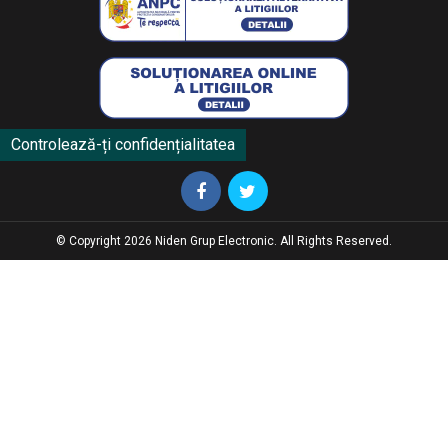
Controlează-ți confidențialitatea
© Copyright 2026 Niden Grup Electronic. All Rights Reserved.