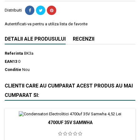
Distribuiti
Autentificati-va pentru a utiliza lista de favorite
DETALII ALE PRODUSULUI
RECENZII
Referinta
BK3a
EAN13
0
Conditie
Nou
CLIENTII CARE AU CUMPARAT ACEST PRODUS AU MAI
CUMPARAT SI:
4700UF 35V SAMWHA