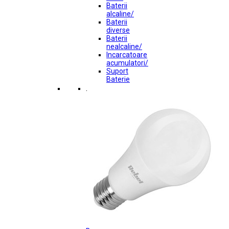
Baterii
alcaline/
Baterii
diverse
Baterii
nealcaline/
Incarcatoare
acumulatori/
Suport
Baterie
.